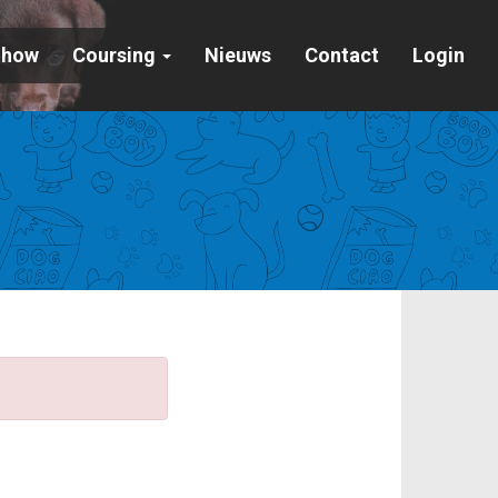
Show
Coursing
Nieuws
Contact
Login