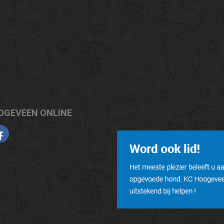
OGEVEEN ONLINE