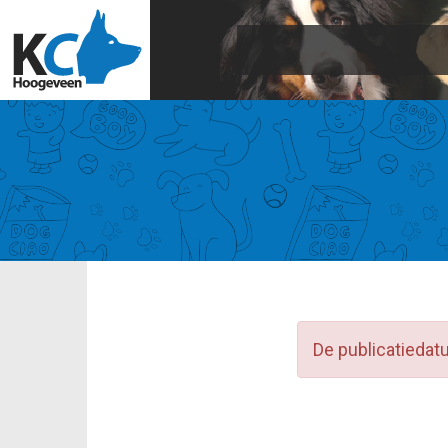
De publicatiedat